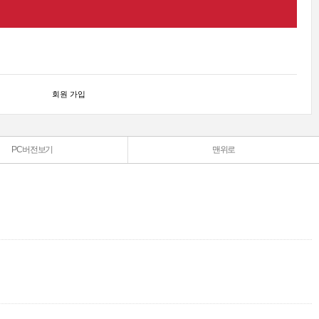
회원 가입
PC버전보기
맨위로