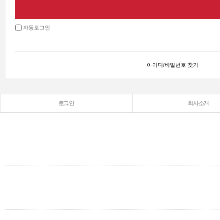
자동로그인
아이디/비밀번호 찾기
로그인
회사소개