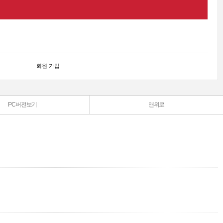
회원 가입
PC버전보기
맨위로