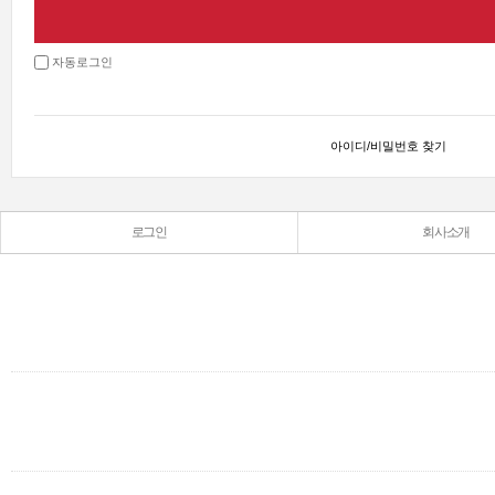
자동로그인
아이디/비밀번호 찾기
로그인
회사소개